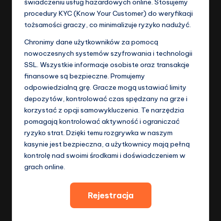
świadczeniu usług hazardowych online. Stosujemy
procedury KYC (Know Your Customer) do weryfikacji
tożsamości graczy, co minimalizuje ryzyko nadużyć.
Chronimy dane użytkowników za pomocą
nowoczesnych systemów szyfrowania i technologii
SSL. Wszystkie informacje osobiste oraz transakcje
finansowe są bezpieczne. Promujemy
odpowiedzialną grę. Gracze mogą ustawiać limity
depozytów, kontrolować czas spędzany na grze i
korzystać z opcji samowykluczenia. Te narzędzia
pomagają kontrolować aktywność i ograniczać
ryzyko strat. Dzięki temu rozgrywka w naszym
kasynie jest bezpieczna, a użytkownicy mają pełną
kontrolę nad swoimi środkami i doświadczeniem w
grach online.
Rejestracja