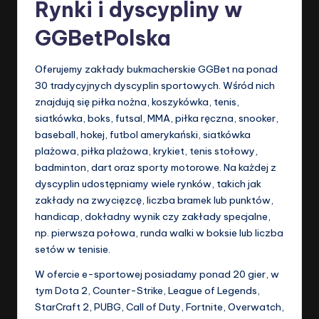
Rynki i dyscypliny w
GGBetPolska
Oferujemy zakłady bukmacherskie GGBet na ponad
30 tradycyjnych dyscyplin sportowych. Wśród nich
znajdują się piłka nożna, koszykówka, tenis,
siatkówka, boks, futsal, MMA, piłka ręczna, snooker,
baseball, hokej, futbol amerykański, siatkówka
plażowa, piłka plażowa, krykiet, tenis stołowy,
badminton, dart oraz sporty motorowe. Na każdej z
dyscyplin udostępniamy wiele rynków, takich jak
zakłady na zwycięzcę, liczba bramek lub punktów,
handicap, dokładny wynik czy zakłady specjalne,
np. pierwsza połowa, runda walki w boksie lub liczba
setów w tenisie.
W ofercie e-sportowej posiadamy ponad 20 gier, w
tym Dota 2, Counter-Strike, League of Legends,
StarCraft 2, PUBG, Call of Duty, Fortnite, Overwatch,