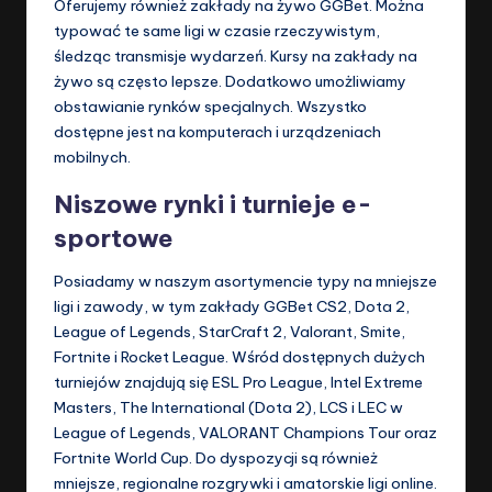
Oferujemy również zakłady na żywo GGBet. Można
typować te same ligi w czasie rzeczywistym,
śledząc transmisje wydarzeń. Kursy na zakłady na
żywo są często lepsze. Dodatkowo umożliwiamy
obstawianie rynków specjalnych. Wszystko
dostępne jest na komputerach i urządzeniach
mobilnych.
Niszowe rynki i turnieje e-
sportowe
Posiadamy w naszym asortymencie typy na mniejsze
ligi i zawody, w tym zakłady GGBet CS2, Dota 2,
League of Legends, StarCraft 2, Valorant, Smite,
Fortnite i Rocket League. Wśród dostępnych dużych
turniejów znajdują się ESL Pro League, Intel Extreme
Masters, The International (Dota 2), LCS i LEC w
League of Legends, VALORANT Champions Tour oraz
Fortnite World Cup. Do dyspozycji są również
mniejsze, regionalne rozgrywki i amatorskie ligi online.