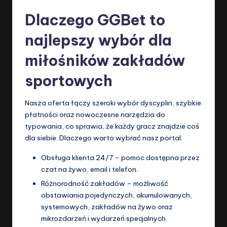
Dlaczego GGBet to
najlepszy wybór dla
miłośników zakładów
sportowych
Nasza oferta łączy szeroki wybór dyscyplin, szybkie
płatności oraz nowoczesne narzędzia do
typowania, co sprawia, że każdy gracz znajdzie coś
dla siebie. Dlaczego warto wybrać nasz portal:
Obsługa klienta 24/7 – pomoc dostępna przez
czat na żywo, email i telefon.
Różnorodność zakładów – możliwość
obstawiania pojedynczych, akumulowanych,
systemowych, zakładów na żywo oraz
mikrozdarzeń i wydarzeń specjalnych.