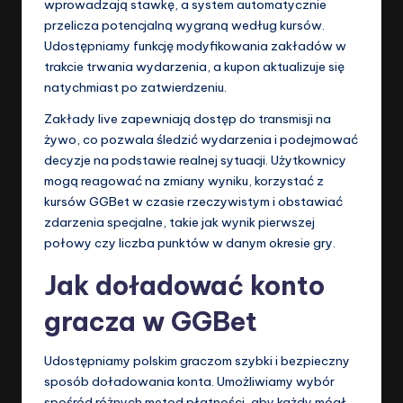
wprowadzają stawkę, a system automatycznie
przelicza potencjalną wygraną według kursów.
Udostępniamy funkcję modyfikowania zakładów w
trakcie trwania wydarzenia, a kupon aktualizuje się
natychmiast po zatwierdzeniu.
Zakłady live zapewniają dostęp do transmisji na
żywo, co pozwala śledzić wydarzenia i podejmować
decyzje na podstawie realnej sytuacji. Użytkownicy
mogą reagować na zmiany wyniku, korzystać z
kursów GGBet w czasie rzeczywistym i obstawiać
zdarzenia specjalne, takie jak wynik pierwszej
połowy czy liczba punktów w danym okresie gry.
Jak doładować konto
gracza w GGBet
Udostępniamy polskim graczom szybki i bezpieczny
sposób doładowania konta. Umożliwiamy wybór
spośród różnych metod płatności, aby każdy mógł