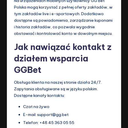
Na urządzeniach mobilnych użytkownicy GG Bet
Polska mogą korzystać z pełnej oferty zakładów, w
tym zakładów live i e-sportowych. Dodatkowo
dostępne są powiadomienia, zarządzanie kuponami
i historia zakładów, co pozwala wygodnie
obstawiać i kontrolować konto w dowolnym miejscu.
Jak nawiązać kontakt z
działem wsparcia
GGBet
Obsługa klienta na naszej stronie działa 24/7.
Zapytania obsługiwane są w języku polskim.
Dostępne kanały kontaktu:
Czat na żywo
E-mail:
support@gg.bet
Telefon: +48 45 363 05 55