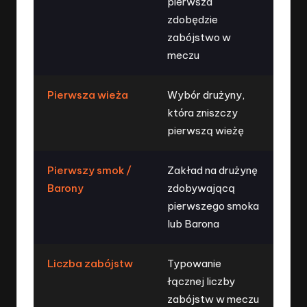
pierwsza
zdobędzie
zabójstwo w
meczu
Pierwsza wieża
Wybór drużyny,
która zniszczy
pierwszą wieżę
Pierwszy smok /
Zakład na drużynę
Barony
zdobywającą
pierwszego smoka
lub Barona
Liczba zabójstw
Typowanie
łącznej liczby
zabójstw w meczu